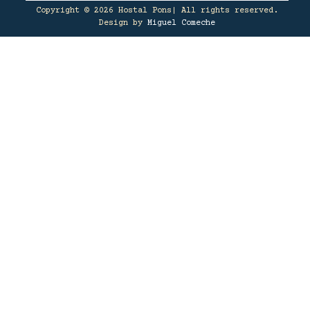
Copyright © 2026 Hostal Pons| All rights reserved.
Design by
Miguel Comeche