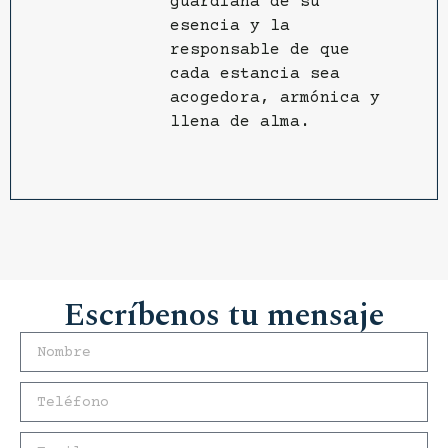
guardiana de su
esencia y la
responsable de que
cada estancia sea
acogedora, armónica y
llena de alma.
Escríbenos tu mensaje