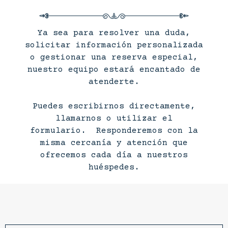
Ya sea para resolver una duda,
solicitar información personalizada
o gestionar una reserva especial,
nuestro equipo estará encantado de
atenderte.
Puedes escribirnos directamente,
llamarnos o utilizar el
formulario. Responderemos con la
misma cercanía y atención que
ofrecemos cada día a nuestros
huéspedes.