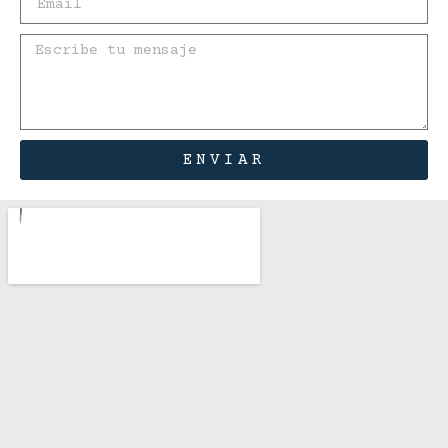
ENVIAR