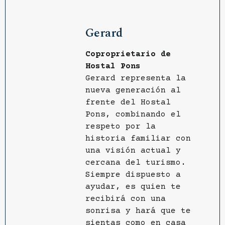
Gerard
Coproprietario de
Hostal Pons
Gerard representa la
nueva generación al
frente del Hostal
Pons, combinando el
respeto por la
historia familiar con
una visión actual y
cercana del turismo.
Siempre dispuesto a
ayudar, es quien te
recibirá con una
sonrisa y hará que te
sientas como en casa