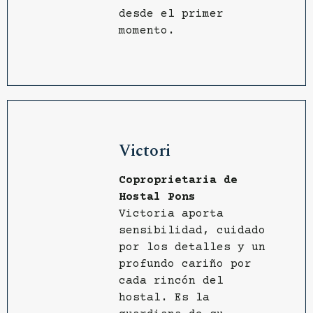
desde el primer
momento.
Victori
Coproprietaria de
Hostal Pons
Victoria aporta
sensibilidad, cuidado
por los detalles y un
profundo cariño por
cada rincón del
hostal. Es la